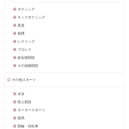
ボクシング
キックボクシング
柔道
相撲
レスリング
プロレス
総合格闘技
その他格闘技
その他スポーツ
水泳
陸上競技
モータースポーツ
競馬
競輪・自転車