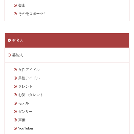
登山
その他スポーツ2
有名人
芸能人
女性アイドル
男性アイドル
タレント
お笑いタレント
モデル
ダンサー
声優
YouTuber