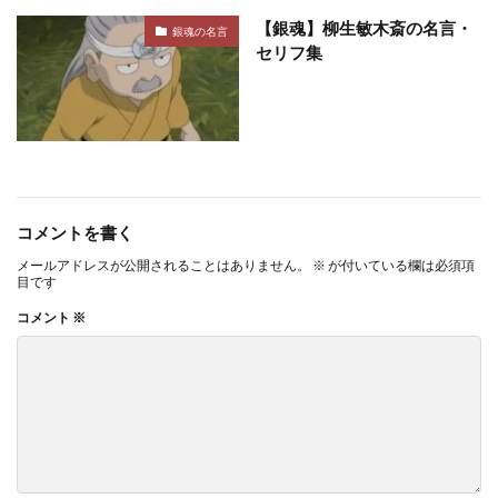
【銀魂】柳生敏木斎の名言・
銀魂の名言
セリフ集
コメントを書く
メールアドレスが公開されることはありません。
※
が付いている欄は必須項
目です
コメント
※