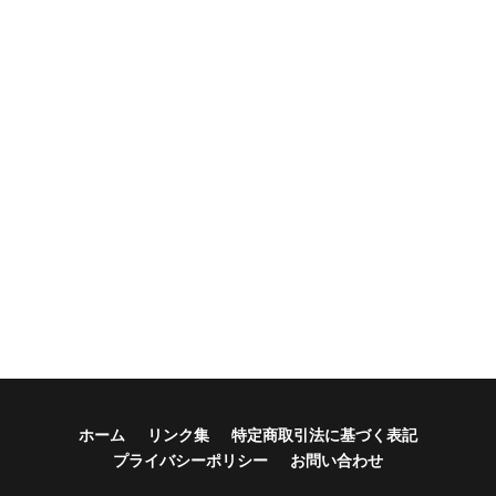
ホーム
リンク集
特定商取引法に基づく表記
プライバシーポリシー
お問い合わせ