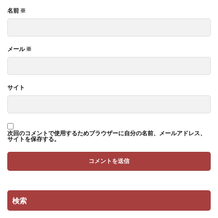
名前
※
メール
※
サイト
次回のコメントで使用するためブラウザーに自分の名前、メールアドレス、
サイトを保存する。
検索