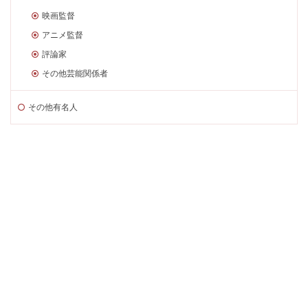
映画監督
アニメ監督
評論家
その他芸能関係者
その他有名人