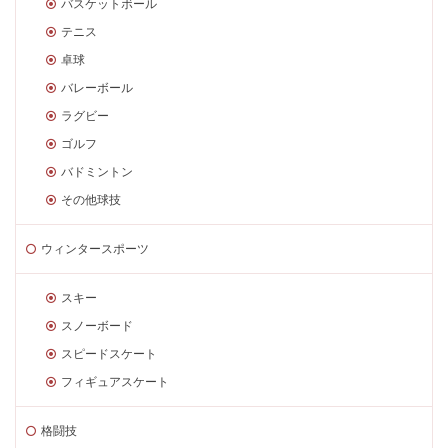
バスケットボール
テニス
卓球
バレーボール
ラグビー
ゴルフ
バドミントン
その他球技
ウィンタースポーツ
スキー
スノーボード
スピードスケート
フィギュアスケート
格闘技