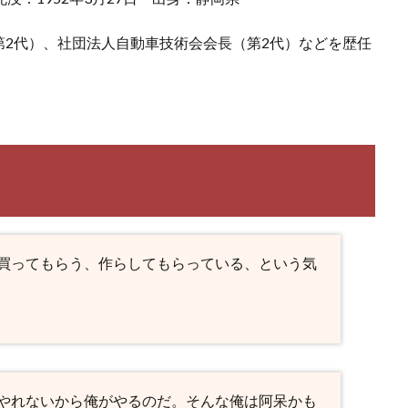
2代）、社団法人自動車技術会会長（第2代）などを歴任
買ってもらう、作らしてもらっている、という気
やれないから俺がやるのだ。そんな俺は阿呆かも