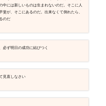
の中には新しいものは生まれないのだ。そこに人
甲斐が、そこにあるのだ。出来なくて倒れたら、
るのだ
、必ず明日の成功に結びつく
て見直しなさい