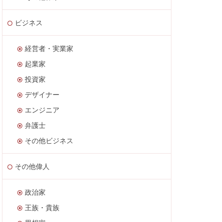
ビジネス
経営者・実業家
起業家
投資家
デザイナー
エンジニア
弁護士
その他ビジネス
その他偉人
政治家
王族・貴族