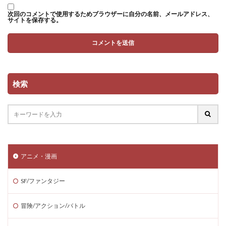
次回のコメントで使用するためブラウザーに自分の名前、メールアドレス、
サイトを保存する。
検索
アニメ・漫画
SF/ファンタジー
冒険/アクション/バトル