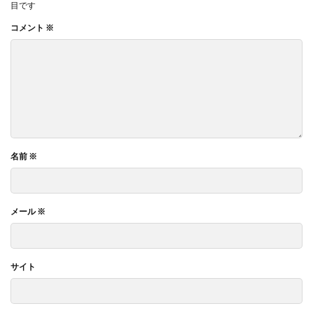
目です
コメント
※
名前
※
メール
※
サイト