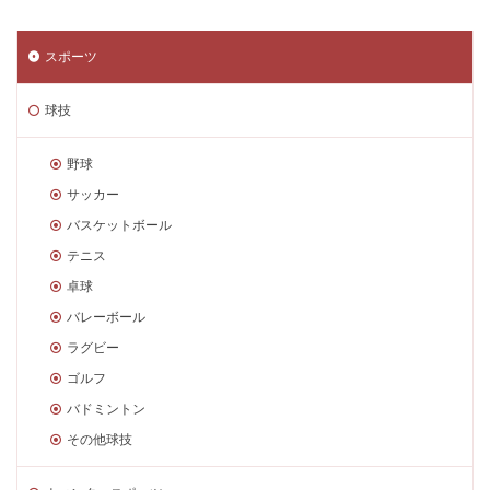
スポーツ
球技
野球
サッカー
バスケットボール
テニス
卓球
バレーボール
ラグビー
ゴルフ
バドミントン
その他球技