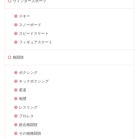
ウィンタースポーツ
スキー
スノーボード
スピードスケート
フィギュアスケート
格闘技
ボクシング
キックボクシング
柔道
相撲
レスリング
プロレス
総合格闘技
その他格闘技