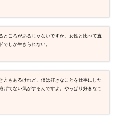
るところがあるじゃないですか。女性と比べて直
ドでしか生きられない。
き方もあるけれど、僕は好きなことを仕事にした
逃げてない気がするんですよ。やっぱり好きなこ