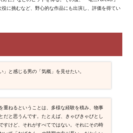
次役に挑むなど、野心的な作品にも出演し、評価を得てい
い」と感じる男の「気概」を見せたい。
を重ねるということは、多様な経験を積み、物事
とだと思うんです。たとえば、きゃぴきゃぴとし
ですけど、それがすべてではない。それにその時