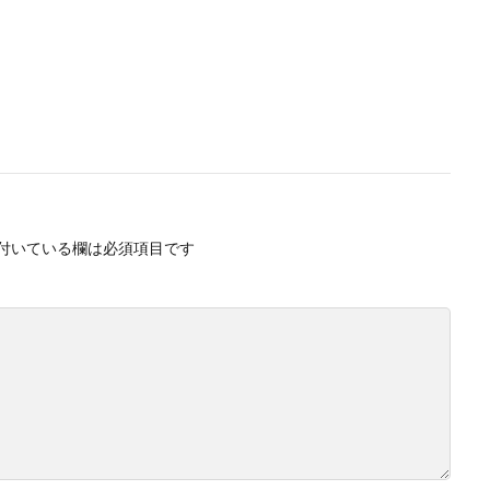
付いている欄は必須項目です