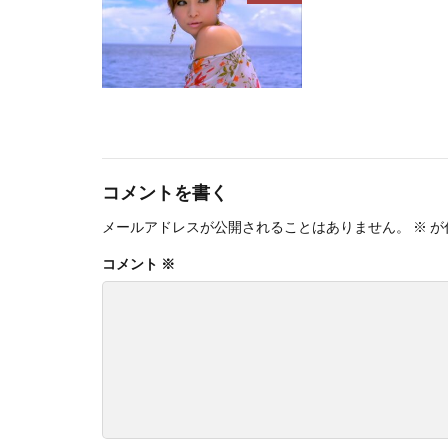
コメントを書く
メールアドレスが公開されることはありません。
※
が
コメント
※