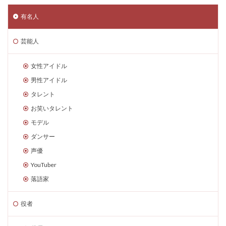
有名人
芸能人
女性アイドル
男性アイドル
タレント
お笑いタレント
モデル
ダンサー
声優
YouTuber
落語家
役者