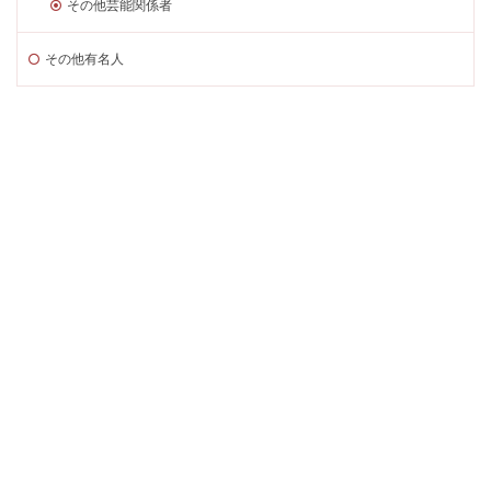
その他芸能関係者
その他有名人