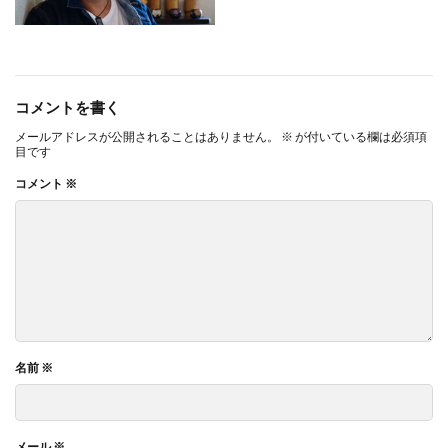
コメントを書く
メールアドレスが公開されることはありません。
※
が付いている欄は必須項
目です
コメント
※
名前
※
メール
※