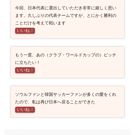
今回、日本代表に選出していただき非常に嬉しく思い
ます。久しぶりの代表チームですが、とにかく勝利の
ことだけを考えて戦います
いいね
0
もう一度、あの（クラブ・ワールドカップの）ピッチ
に立ちたい！
いいね
0
ソウルファンと韓国サッカーファンが多くの愛をくれ
たので、私は再び日本へ戻ることができた
いいね
0