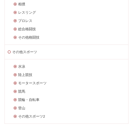
相撲
レスリング
プロレス
総合格闘技
その他格闘技
その他スポーツ
水泳
陸上競技
モータースポーツ
競馬
競輪・自転車
登山
その他スポーツ2