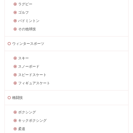
ラグビー
ゴルフ
バドミントン
その他球技
ウィンタースポーツ
スキー
スノーボード
スピードスケート
フィギュアスケート
格闘技
ボクシング
キックボクシング
柔道