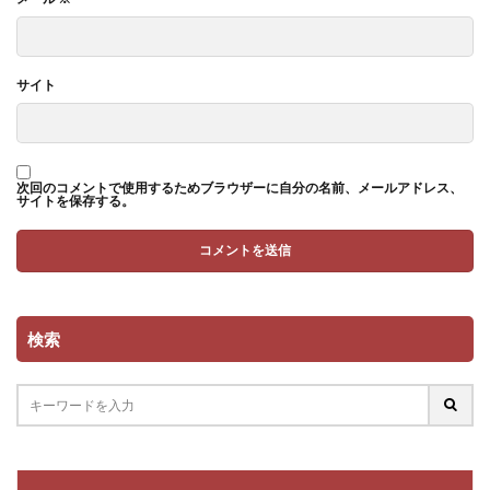
サイト
次回のコメントで使用するためブラウザーに自分の名前、メールアドレス、
サイトを保存する。
検索