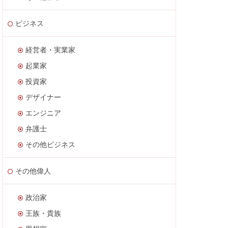
ビジネス
経営者・実業家
起業家
投資家
デザイナー
エンジニア
弁護士
その他ビジネス
その他偉人
政治家
王族・貴族