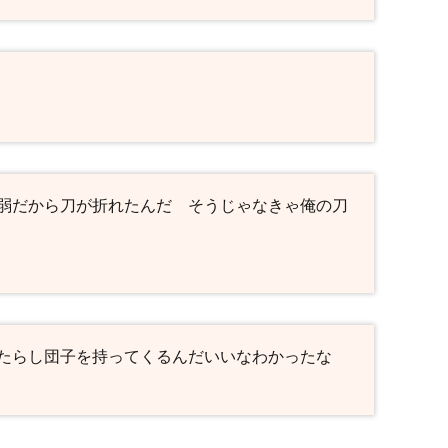
弱だから刀が折れたんだ そうじゃなきゃ俺の刀
たらし団子を持ってくるんだいいなわかったな