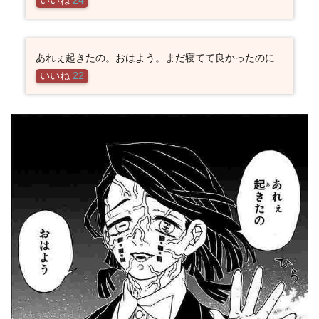
あれぇ起きたの。おはよう。まだ寝てて良かったのに
いいね
22