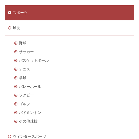
スポーツ
球技
野球
サッカー
バスケットボール
テニス
卓球
バレーボール
ラグビー
ゴルフ
バドミントン
その他球技
ウィンタースポーツ