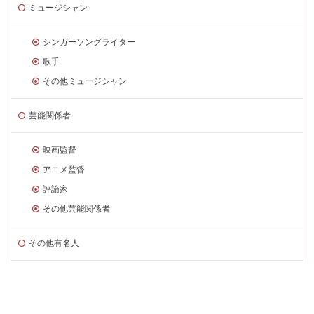
ミュージシャン
シンガーソングライター
歌手
その他ミュージシャン
芸能関係者
映画監督
アニメ監督
評論家
その他芸能関係者
その他有名人