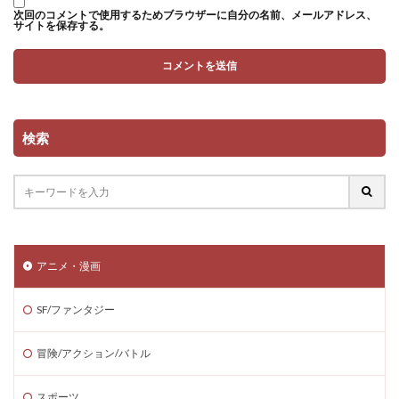
次回のコメントで使用するためブラウザーに自分の名前、メールアドレス、
サイトを保存する。
検索
アニメ・漫画
SF/ファンタジー
冒険/アクション/バトル
スポーツ.