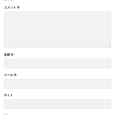
コメント
※
名前
※
メール
※
サイト