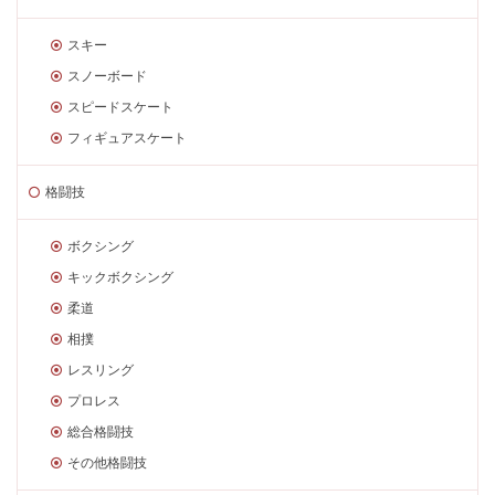
スキー
スノーボード
スピードスケート
フィギュアスケート
格闘技
ボクシング
キックボクシング
柔道
相撲
レスリング
プロレス
総合格闘技
その他格闘技