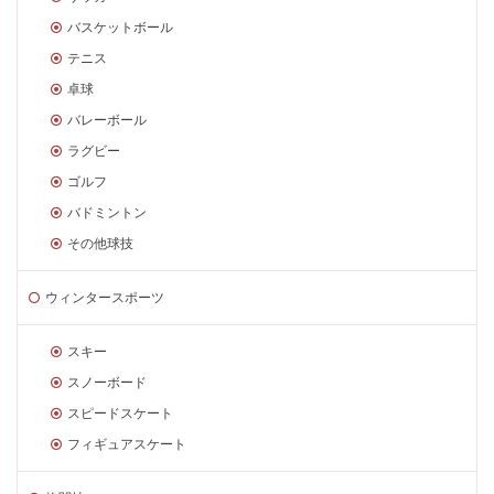
バスケットボール
テニス
卓球
バレーボール
ラグビー
ゴルフ
バドミントン
その他球技
ウィンタースポーツ
スキー
スノーボード
スピードスケート
フィギュアスケート