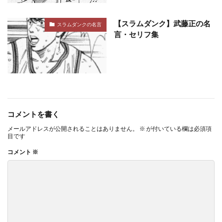
【スラムダンク】武藤正の名
スラムダンクの名言
言・セリフ集
コメントを書く
メールアドレスが公開されることはありません。
※
が付いている欄は必須項
目です
コメント
※