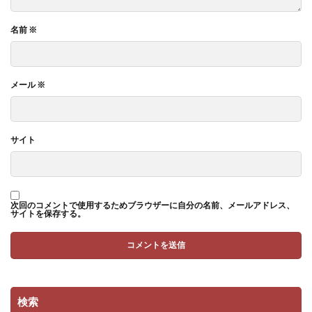
名前
※
メール
※
サイト
次回のコメントで使用するためブラウザーに自分の名前、メールアドレス、
サイトを保存する。
検索