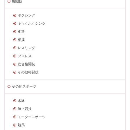
格闘技
ボクシング
キックボクシング
柔道
相撲
レスリング
プロレス
総合格闘技
その他格闘技
その他スポーツ
水泳
陸上競技
モータースポーツ
競馬