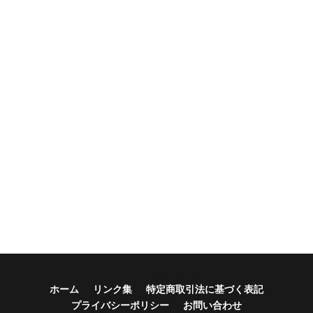
ホーム
リンク集
特定商取引法に基づく表記
プライバシーポリシー
お問い合わせ