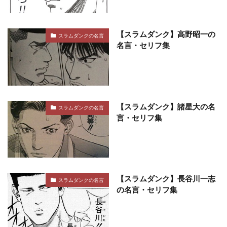
【スラムダンク】高野昭一の
スラムダンクの名言
名言・セリフ集
【スラムダンク】諸星大の名
スラムダンクの名言
言・セリフ集
【スラムダンク】長谷川一志
スラムダンクの名言
の名言・セリフ集