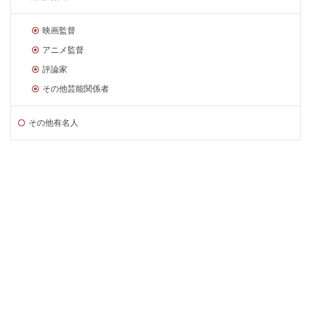
映画監督
アニメ監督
評論家
その他芸能関係者
その他有名人