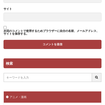
サイト
次回のコメントで使用するためブラウザーに自分の名前、メールアドレス、
サイトを保存する。
検索
アニメ・漫画