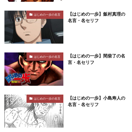
【はじめの一歩】飯村真理の
はじめの一歩の名言
名言・名セリフ
【はじめの一歩】間柴了の名
はじめの一歩の名言
言・名セリフ
【はじめの一歩】小島寿人の
はじめの一歩の名言
名言・名セリフ