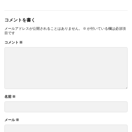
コメントを書く
メールアドレスが公開されることはありません。
※
が付いている欄は必須項
目です
コメント
※
名前
※
メール
※