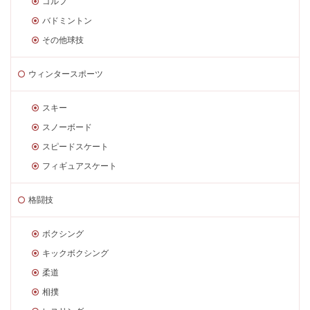
ゴルフ
バドミントン
その他球技
ウィンタースポーツ
スキー
スノーボード
スピードスケート
フィギュアスケート
格闘技
ボクシング
キックボクシング
柔道
相撲