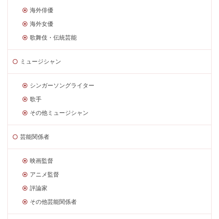
海外俳優
海外女優
歌舞伎・伝統芸能
ミュージシャン
シンガーソングライター
歌手
その他ミュージシャン
芸能関係者
映画監督
アニメ監督
評論家
その他芸能関係者