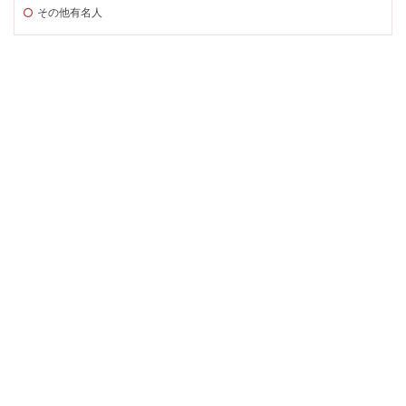
その他有名人