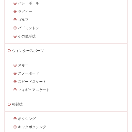
バレーボール
ラグビー
ゴルフ
バドミントン
その他球技
ウィンタースポーツ
スキー
スノーボード
スピードスケート
フィギュアスケート
格闘技
ボクシング
キックボクシング