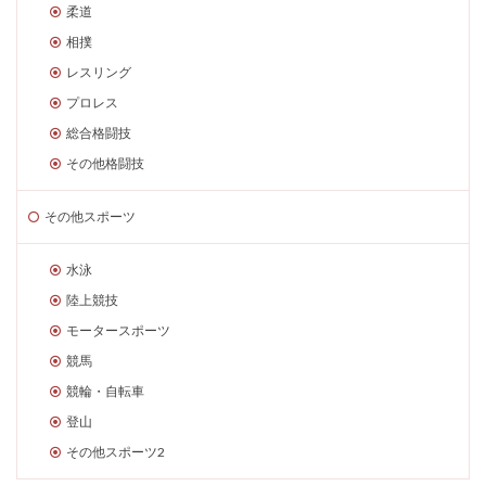
柔道
相撲
レスリング
プロレス
総合格闘技
その他格闘技
その他スポーツ
水泳
陸上競技
モータースポーツ
競馬
競輪・自転車
登山
その他スポーツ2