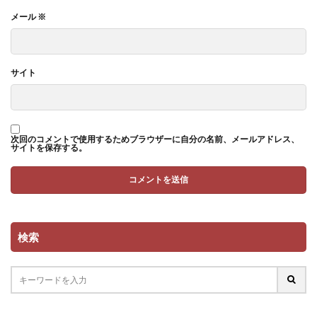
メール
※
サイト
次回のコメントで使用するためブラウザーに自分の名前、メールアドレス、
サイトを保存する。
検索