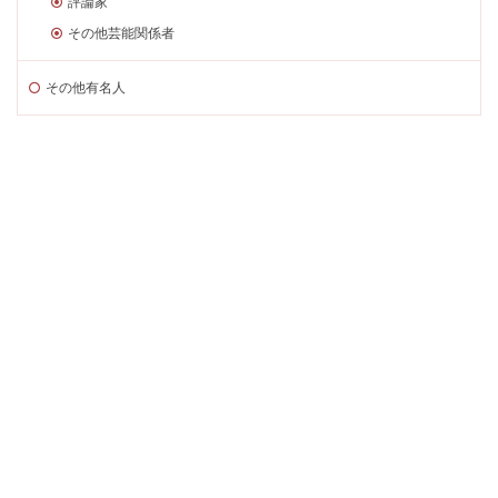
評論家
その他芸能関係者
その他有名人