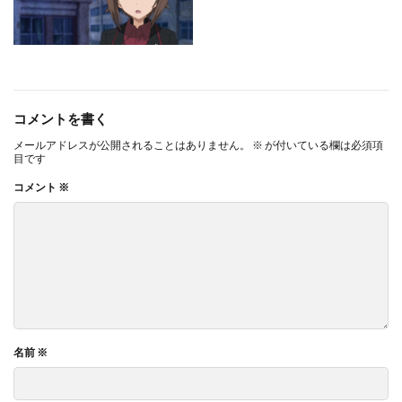
コメントを書く
メールアドレスが公開されることはありません。
※
が付いている欄は必須項
目です
コメント
※
名前
※