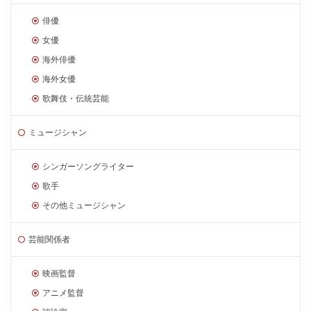
俳優
女優
海外俳優
海外女優
歌舞伎・伝統芸能
ミュージシャン
シンガーソングライター
歌手
その他ミュージシャン
芸能関係者
映画監督
アニメ監督