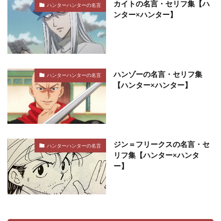
カイトの名言・セリフ集【ハ
ハンターハンターの名言
ンター×ハンター】
ハンゾーの名言・セリフ集
ハンターハンターの名言
【ハンター×ハンター】
ジン＝フリークスの名言・セ
ハンターハンターの名言
リフ集【ハンター×ハンタ
ー】