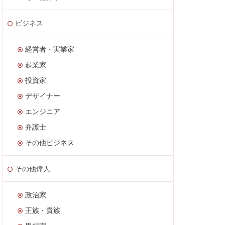
ビジネス
経営者・実業家
起業家
投資家
デザイナー
エンジニア
弁護士
その他ビジネス
その他偉人
政治家
王族・貴族