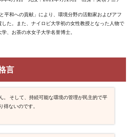
主義と平和への貢献」により、環境分野の活動家およびアフ
賞した。また、ナイロビ大学初の女性教授となった人物で
大学、お茶の水女子大学名誉博士。
格言
ん。 そして、持続可能な環境の管理が民主的で平
り得ないのです。