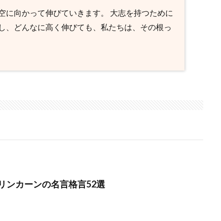
空に向かって伸びていきます。 大志を持つために
し、どんなに高く伸びても、私たちは、その根っ
リンカーンの名言格言52選