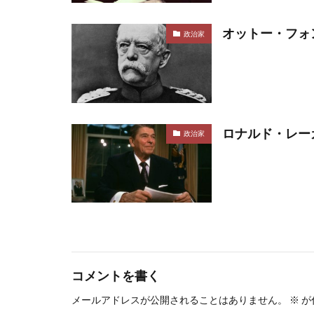
オットー・フォ
政治家
ロナルド・レー
政治家
コメントを書く
メールアドレスが公開されることはありません。
※
が