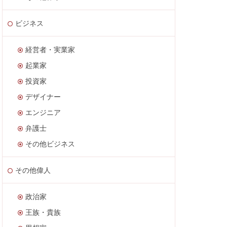
ビジネス
経営者・実業家
起業家
投資家
デザイナー
エンジニア
弁護士
その他ビジネス
その他偉人
政治家
王族・貴族