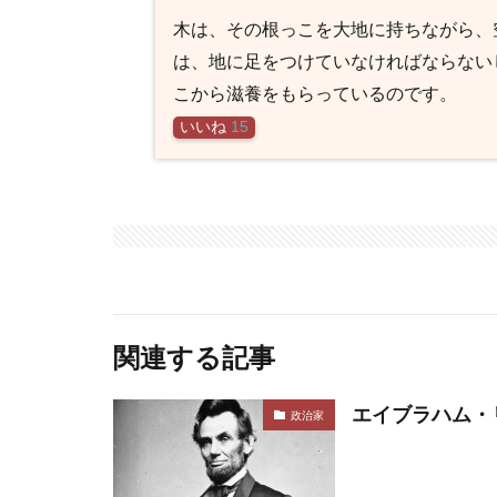
木は、その根っこを大地に持ちながら、
は、地に足をつけていなければならない
こから滋養をもらっているのです。
いいね
15
関連する記事
エイブラハム・
政治家