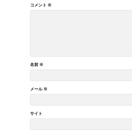
コメント
※
名前
※
メール
※
サイト