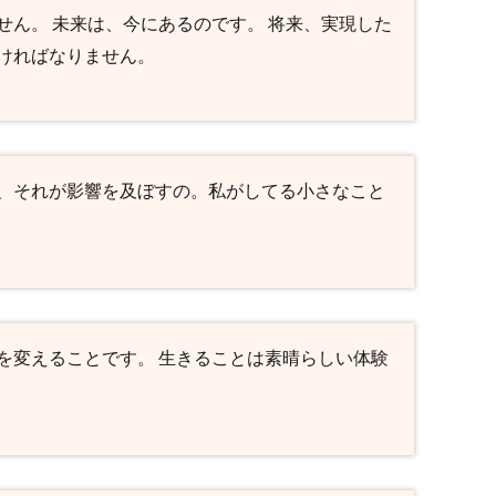
せん。 未来は、今にあるのです。 将来、実現した
ければなりません。
、それが影響を及ぼすの。私がしてる小さなこと
を変えることです。 生きることは素晴らしい体験