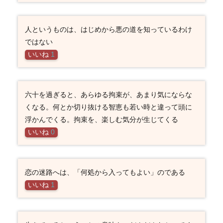
人というものは、はじめから悪の道を知っているわけ
ではない
いいね
1
六十を過ぎると、あらゆる拘束が、あまり気にならな
くなる。何とか切り抜ける智恵も若い時と違って頭に
浮かんでくる。拘束を、楽しむ気分が生じてくる
いいね
0
恋の迷路へは、「何処から入ってもよい」のである
いいね
1