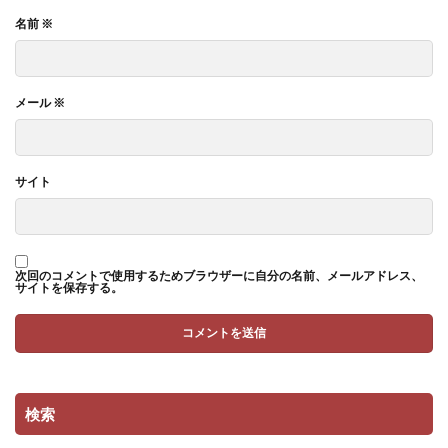
名前
※
メール
※
サイト
次回のコメントで使用するためブラウザーに自分の名前、メールアドレス、
サイトを保存する。
検索