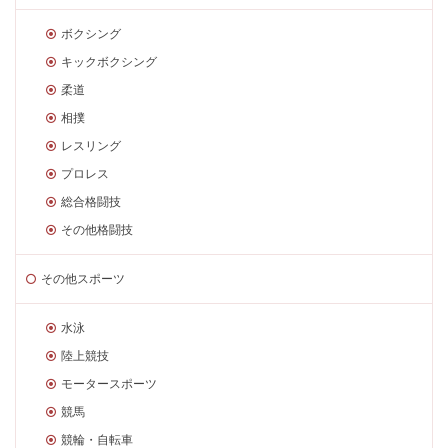
ボクシング
キックボクシング
柔道
相撲
レスリング
プロレス
総合格闘技
その他格闘技
その他スポーツ
水泳
陸上競技
モータースポーツ
競馬
競輪・自転車