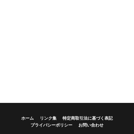
ホーム
リンク集
特定商取引法に基づく表記
プライバシーポリシー
お問い合わせ