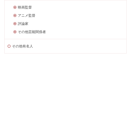
映画監督
アニメ監督
評論家
その他芸能関係者
その他有名人