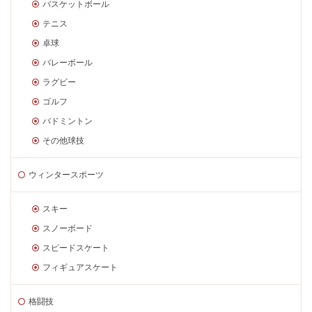
バスケットボール
テニス
卓球
バレーボール
ラグビー
ゴルフ
バドミントン
その他球技
ウィンタースポーツ
スキー
スノーボード
スピードスケート
フィギュアスケート
格闘技