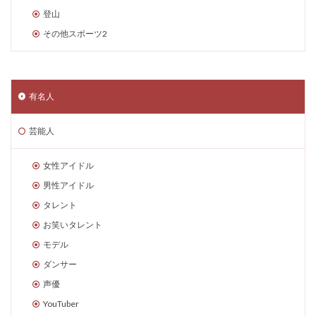
登山
その他スポーツ2
有名人
芸能人
女性アイドル
男性アイドル
タレント
お笑いタレント
モデル
ダンサー
声優
YouTuber