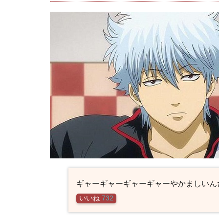
ギャーギャーギャーギャーやかましいん
いいね
732