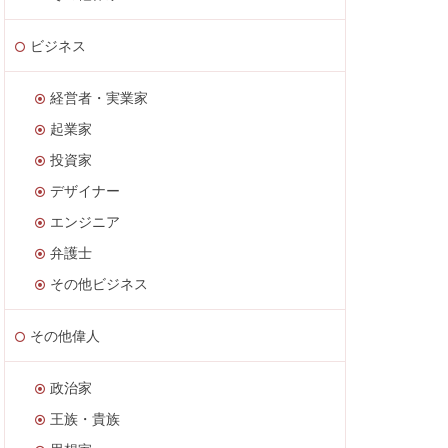
ビジネス
経営者・実業家
起業家
投資家
デザイナー
エンジニア
弁護士
その他ビジネス
その他偉人
政治家
王族・貴族