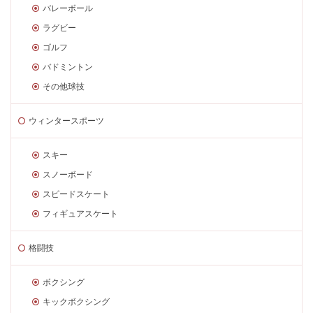
バレーボール
ラグビー
ゴルフ
バドミントン
その他球技
ウィンタースポーツ
スキー
スノーボード
スピードスケート
フィギュアスケート
格闘技
ボクシング
キックボクシング