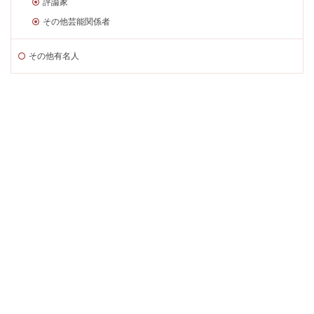
評論家
その他芸能関係者
その他有名人