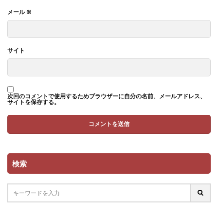
メール
※
サイト
次回のコメントで使用するためブラウザーに自分の名前、メールアドレス、
サイトを保存する。
検索