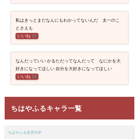
私はきっとまだなんにもわかってないんだ 太一のこ
とさえも
いいね
15
なんだっていい かるただってなんだって なにかを大
好きになってほしい 自分を大好きになってほしい
いいね
15
ちはやふるキャラ一覧
ちはやふる名言TOP