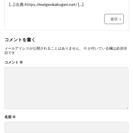
[…] 出典:
https://meigenkakugen.net/
[…]
返信
コメントを書く
メールアドレスが公開されることはありません。
※
が付いている欄は必須項
目です
コメント
※
名前
※