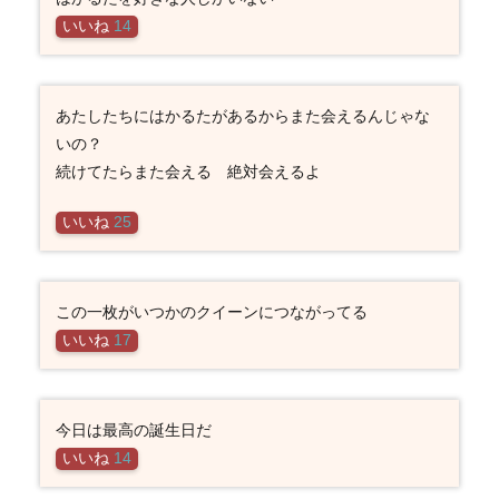
いいね
14
あたしたちにはかるたがあるからまた会えるんじゃな
いの？
続けてたらまた会える 絶対会えるよ
いいね
25
この一枚がいつかのクイーンにつながってる
いいね
17
今日は最高の誕生日だ
いいね
14