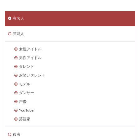
有名人
芸能人
女性アイドル
男性アイドル
タレント
お笑いタレント
モデル
ダンサー
声優
YouTuber
落語家
役者