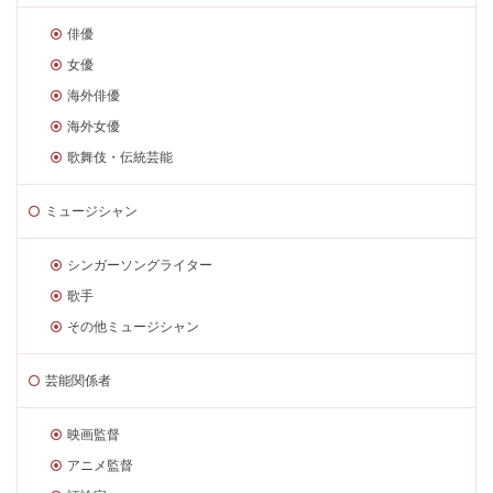
俳優
女優
海外俳優
海外女優
歌舞伎・伝統芸能
ミュージシャン
シンガーソングライター
歌手
その他ミュージシャン
芸能関係者
映画監督
アニメ監督