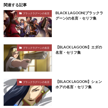
関連する記事
BLACK LAGOON(ブラックラ
ブラックラグーンの名言
グーン)の名言・セリフ集
【BLACK LAGOON】エダの
ブラックラグーンの名言
名言・セリフ集
【BLACK LAGOON】シェン
ブラックラグーンの名言
ホアの名言・セリフ集