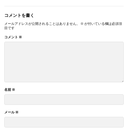
コメントを書く
メールアドレスが公開されることはありません。
※
が付いている欄は必須項
目です
コメント
※
名前
※
メール
※