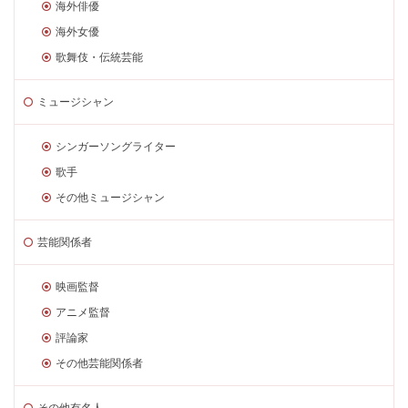
海外俳優
海外女優
歌舞伎・伝統芸能
ミュージシャン
シンガーソングライター
歌手
その他ミュージシャン
芸能関係者
映画監督
アニメ監督
評論家
その他芸能関係者
その他有名人