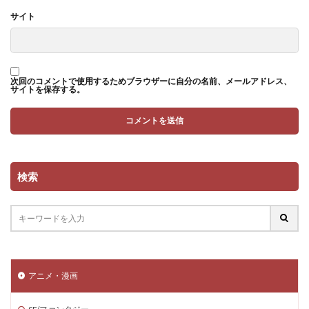
サイト
次回のコメントで使用するためブラウザーに自分の名前、メールアドレス、
サイトを保存する。
検索
アニメ・漫画