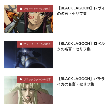
【BLACK LAGOON】レヴィ
ブラックラグーンの名言
の名言・セリフ集
【BLACK LAGOON】ロベル
ブラックラグーンの名言
タの名言・セリフ集
【BLACK LAGOON】バララ
ブラックラグーンの名言
イカの名言・セリフ集