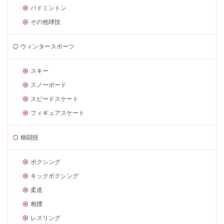
バドミントン
その他球技
ウィンタースポーツ
スキー
スノーボード
スピードスケート
フィギュアスケート
格闘技
ボクシング
キックボクシング
柔道
相撲
レスリング