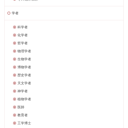
学者
科学者
化学者
哲学者
物理学者
生物学者
博物学者
歴史学者
天文学者
神学者
植物学者
医師
教育者
工学博士