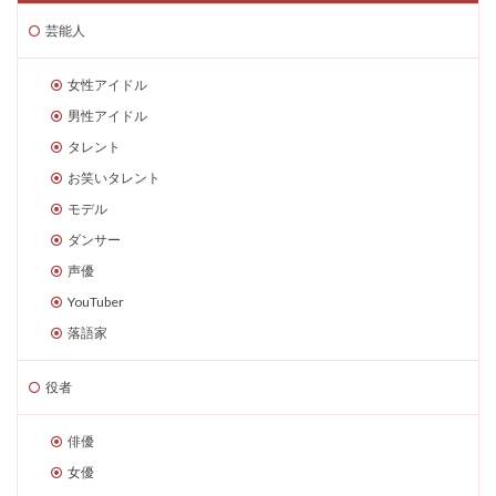
芸能人
女性アイドル
男性アイドル
タレント
お笑いタレント
モデル
ダンサー
声優
YouTuber
落語家
役者
俳優
女優