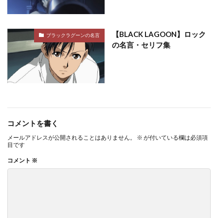
【BLACK LAGOON】ロック
ブラックラグーンの名言
の名言・セリフ集
コメントを書く
メールアドレスが公開されることはありません。
※
が付いている欄は必須項
目です
コメント
※