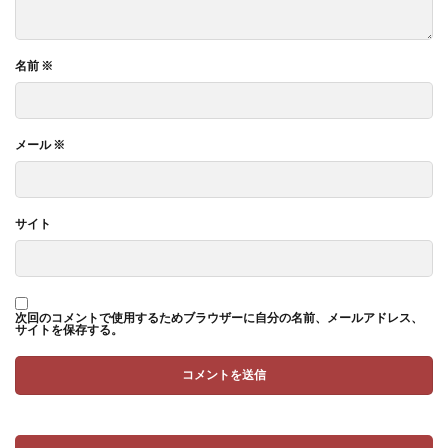
名前
※
メール
※
サイト
次回のコメントで使用するためブラウザーに自分の名前、メールアドレス、
サイトを保存する。