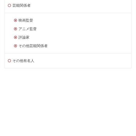
芸能関係者
映画監督
アニメ監督
評論家
その他芸能関係者
その他有名人