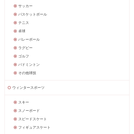
サッカー
バスケットボール
テニス
卓球
バレーボール
ラグビー
ゴルフ
バドミントン
その他球技
ウィンタースポーツ
スキー
スノーボード
スピードスケート
フィギュアスケート