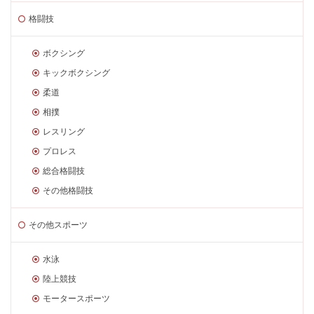
格闘技
ボクシング
キックボクシング
柔道
相撲
レスリング
プロレス
総合格闘技
その他格闘技
その他スポーツ
水泳
陸上競技
モータースポーツ