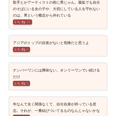
歌手とかアーティストの前に男じゃん。最低でも自分
のそばにいる女の子や、大切にしている人を守れない
のは、男という概念から外れている
いいね
10
アジアのトップの自覚がないと危険だと思うよ
いいね
4
ナンバーワンには興味ない。オンリーワンでい続ける
だけ
いいね
9
年なんて全く関係なくて、自分自身が持っている意
志。それが、一番結びついてるものなんじゃないかな