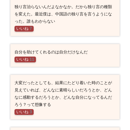
独り言治らないんだよなかなか。だから独り言の種類
を変えた。最近僕は、中国語の独り言を言うようにな
った。誰もわからない
いいね
7
自分を助けてくれるのは自分だけなんだ
いいね
11
大変だったとしても、結果にたどり着いた時のことが
見えていれば、どんなに素晴らしいだろうとか、どん
なに感動するだろうとか、どんな自分になってるんだ
ろう？って想像する
いいね
3