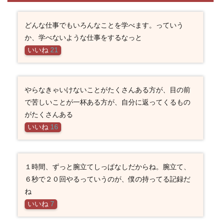
どんな仕事でもいろんなことを学べます。っていう
か、学べないような仕事をするなっと
いいね
21
やらなきゃいけないことがたくさんある方が、目の前
で苦しいことが一杯ある方が、自分に返ってくるもの
がたくさんある
いいね
16
１時間、ずっと腕立てしっぱなしだからね。腕立て、
６秒で２０回やるっていうのが、僕の持ってる記録だ
ね
いいね
7