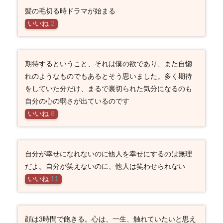
髪の毛切る時ドラマが始まる
いいね
2
期待するということ、それは僕の欲であり、また自惚
れのようなものでもあるとそう思いました。多く期待
をしていた分だけ、まるで裏切られた気分になるのも
自分の心の弱さが出ているのです
いいね
8
自分が幸せになれないのに他人を幸せにするのは無理
だよ。自分が笑えないのに、他人は笑わせられない
いいね
11
顔は3時間で飽きる。心は、一生、触れていたいと思え