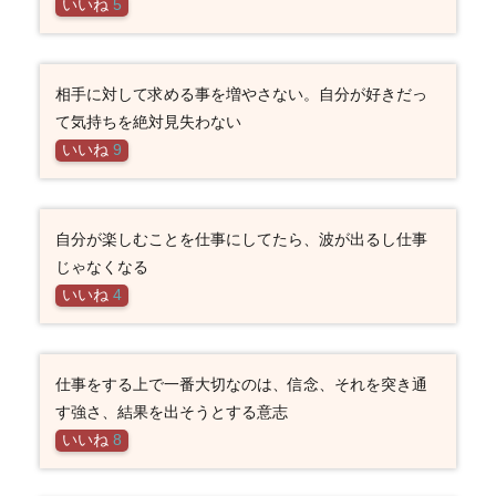
いいね
5
相手に対して求める事を増やさない。自分が好きだっ
て気持ちを絶対見失わない
いいね
9
自分が楽しむことを仕事にしてたら、波が出るし仕事
じゃなくなる
いいね
4
仕事をする上で一番大切なのは、信念、それを突き通
す強さ、結果を出そうとする意志
いいね
8