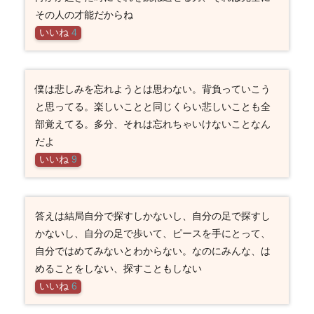
その人の才能だからね
いいね
4
僕は悲しみを忘れようとは思わない。背負っていこう
と思ってる。楽しいことと同じくらい悲しいことも全
部覚えてる。多分、それは忘れちゃいけないことなん
だよ
いいね
9
答えは結局自分で探すしかないし、自分の足で探すし
かないし、自分の足で歩いて、ピースを手にとって、
自分ではめてみないとわからない。なのにみんな、は
めることをしない、探すこともしない
いいね
6