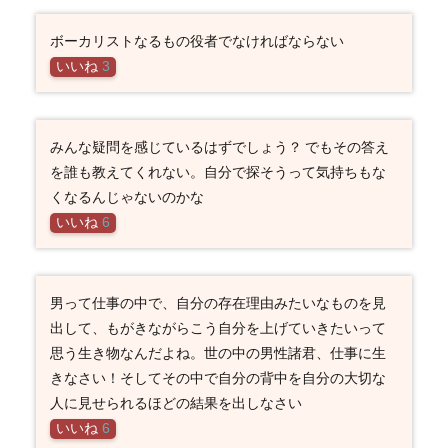
ボーカリストなるもの役者でなければならない
いいね
3
みんな疑問を感じているはずでしょう？ でもその答え
を誰も教えてくれない。自分で探そうって気持ちもな
くなるんじゃないのかな
いいね
6
男って仕事の中で、自分の存在理由みたいなものを見
出して、もがきながらこう自分を上げていきたいって
思う生き物なんだよね。世の中の男性諸君、仕事に生
きなさい！そしてその中で自分の背中を自分の大切な
人に見せられるほどの結果を出しなさい
いいね
6