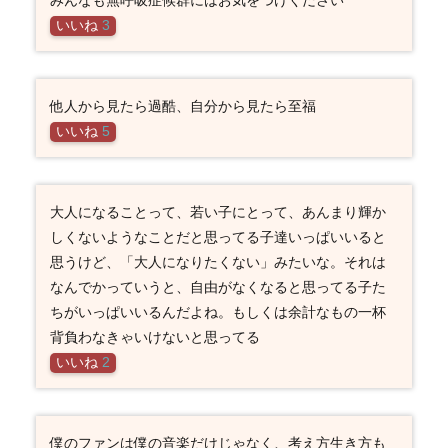
いいね
3
他人から見たら過酷、自分から見たら至福
いいね
5
大人になることって、若い子にとって、あんまり輝か
しくないようなことだと思ってる子達いっぱいいると
思うけど、「大人になりたくない」みたいな。それは
なんでかっていうと、自由がなくなると思ってる子た
ちがいっぱいいるんだよね。もしくは余計なもの一杯
背負わなきゃいけないと思ってる
いいね
2
僕のファンは僕の音楽だけじゃなく、考え方生き方も