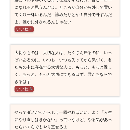
になれると思うんだよ。ところが自分から外して置い
てく奴一杯いるんだ。諦めたりとか！自分で外すんだ
よ。誰かに外されるんじゃない
いいね
4
大切なものは、大切な人は、たくさん居るのに、いっ
ぱいあるのに。いつも、いつも失ってから気づく。君
たちの中に存在する大切な人に、もっと、もっと優し
く、もっと、もっと大切にできるはず。君たちならで
きるはず
いいね
6
やってダメだったらもう一回やればいい。よく「人生
にやり直しはきかない」っていうけど、やる気があっ
たらいくらでもやり直せるよ