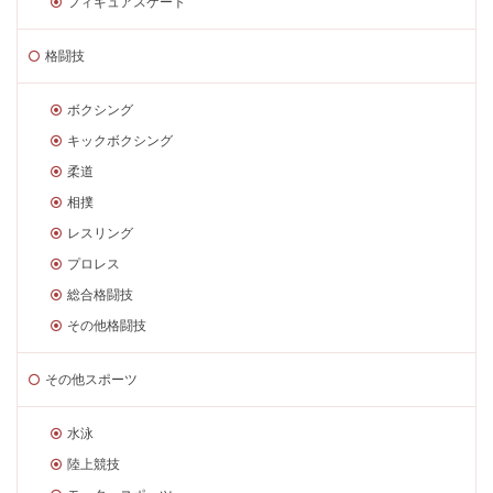
フィギュアスケート
格闘技
ボクシング
キックボクシング
柔道
相撲
レスリング
プロレス
総合格闘技
その他格闘技
その他スポーツ
水泳
陸上競技