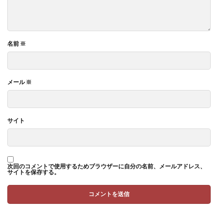
名前
※
メール
※
サイト
次回のコメントで使用するためブラウザーに自分の名前、メールアドレス、
サイトを保存する。