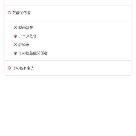
芸能関係者
映画監督
アニメ監督
評論家
その他芸能関係者
その他有名人