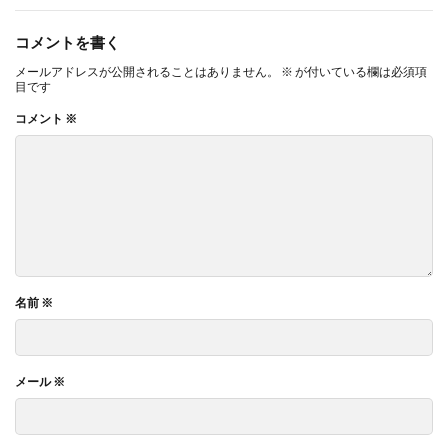
コメントを書く
メールアドレスが公開されることはありません。
※
が付いている欄は必須項
目です
コメント
※
名前
※
メール
※