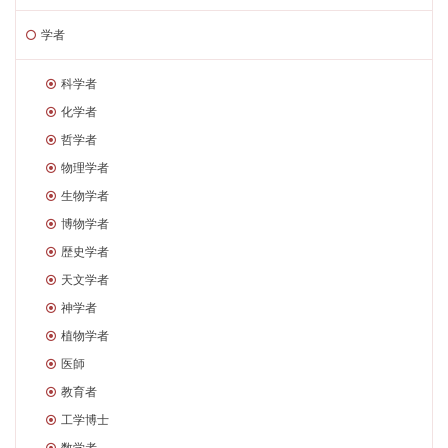
学者
科学者
化学者
哲学者
物理学者
生物学者
博物学者
歴史学者
天文学者
神学者
植物学者
医師
教育者
工学博士
数学者