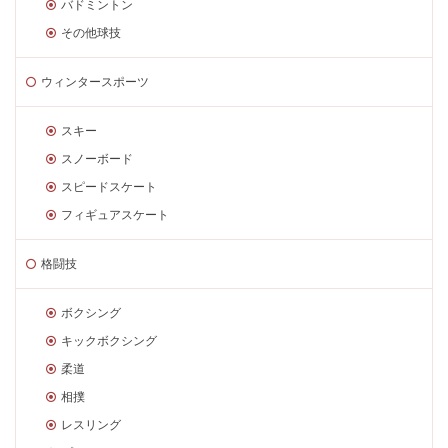
バドミントン
その他球技
ウィンタースポーツ
スキー
スノーボード
スピードスケート
フィギュアスケート
格闘技
ボクシング
キックボクシング
柔道
相撲
レスリング