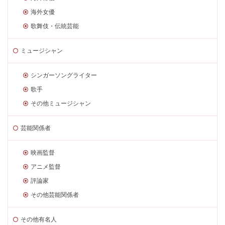
海外女優
歌舞伎・伝統芸能
ミュージシャン
シンガーソングライター
歌手
その他ミュージシャン
芸能関係者
映画監督
アニメ監督
評論家
その他芸能関係者
その他有名人