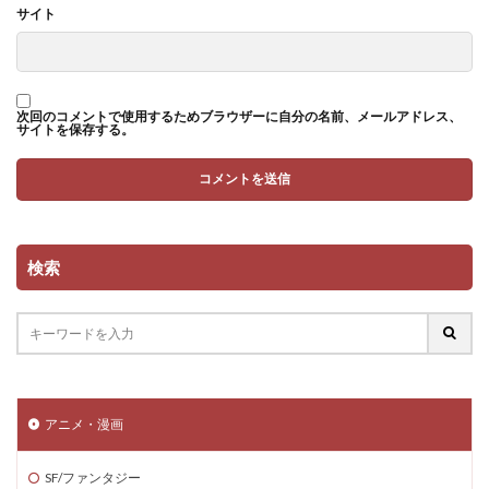
サイト
次回のコメントで使用するためブラウザーに自分の名前、メールアドレス、
サイトを保存する。
検索
アニメ・漫画
SF/ファンタジー