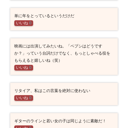
単に年をとっているというだけだ
いいね
0
映画には出演してみたいね。「ペプシはどうです
か？」っていう台詞だけでなく、もっとしゃべる役を
もらえると嬉しいね（笑）
いいね
0
リタイア、私はこの言葉を絶対に使わない
いいね
0
ギターのラインと若い女の子は同じように素敵だ！