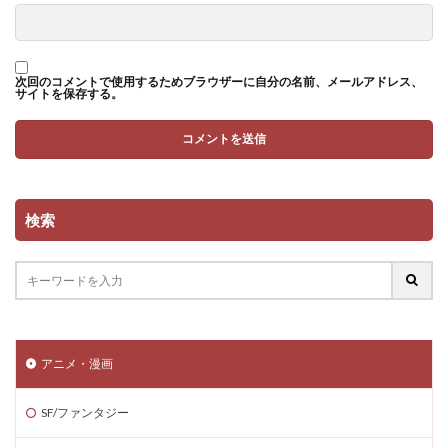
次回のコメントで使用するためブラウザーに自分の名前、メールアドレス、
サイトを保存する。
検索
アニメ・漫画
SF/ファンタジー