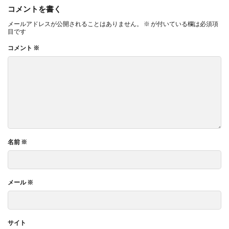
コメントを書く
メールアドレスが公開されることはありません。
※
が付いている欄は必須項
目です
コメント
※
名前
※
メール
※
サイト