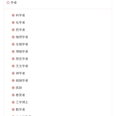
学者
科学者
化学者
哲学者
物理学者
生物学者
博物学者
歴史学者
天文学者
神学者
植物学者
医師
教育者
工学博士
数学者