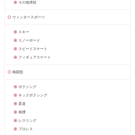
その他球技
ウィンタースポーツ
スキー
スノーボード
スピードスケート
フィギュアスケート
格闘技
ボクシング
キックボクシング
柔道
相撲
レスリング
プロレス